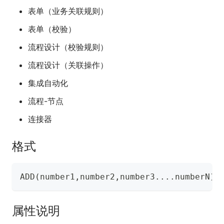
表单（业务关联规则）
表单（校验）
流程设计（校验规则）
流程设计（关联操作）
集成自动化
流程-节点
连接器
格式
ADD(number1,number2,number3....numberN)
属性说明