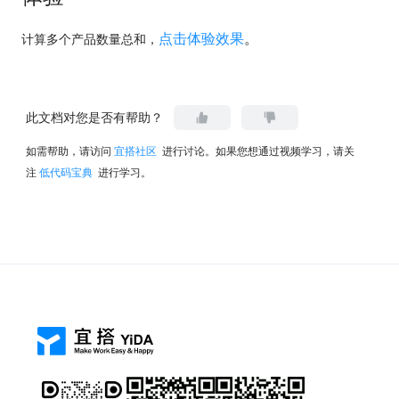
点击体验效果
。
计算多个产品数量总和，
此文档对您是否有帮助？
如需帮助，请访问
宜搭社区
进行讨论。如果您想通过视频学习，请关
注
低代码宝典
进行学习。