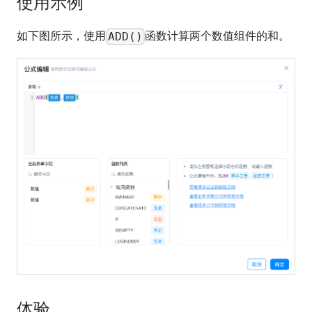
使用示例
如下图所示，使用
函数计算两个数值组件的和。
ADD()
体验