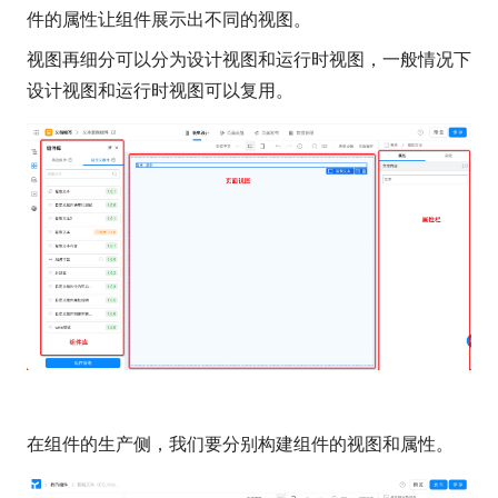
件的属性让组件展示出不同的视图。
视图再细分可以分为设计视图和运行时视图，一般情况下
设计视图和运行时视图可以复用。
在组件的生产侧，我们要分别构建组件的视图和属性。