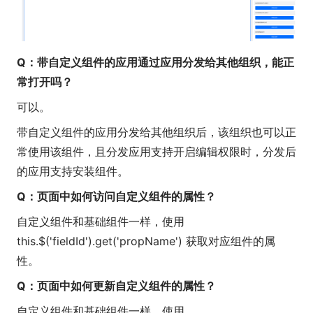
Q：带自定义组件的应用通过应用分发给其他组织，能正
常打开吗？
可以。
带自定义组件的应用分发给其他组织后，该组织也可以正
常使用该组件，且分发应用支持开启编辑权限时，分发后
的应用支持安装组件。
Q：页面中如何访问自定义组件的属性？
自定义组件和基础组件一样，使用
this.$('fieldId').get('propName') 获取对应组件的属
性。
Q：页面中如何更新自定义组件的属性？
自定义组件和基础组件一样，使用