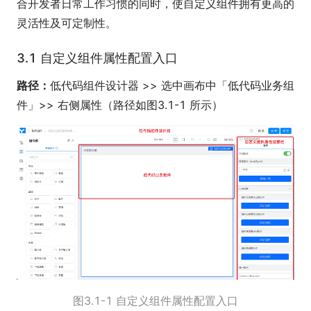
合开发者日常工作习惯的同时，使自定义组件拥有更高的
灵活性及可定制性。
3.1 自定义组件属性配置入口
路径：
低代码组件设计器 >> 选中画布中「低代码业务组
件」>> 右侧属性（路径如图3.1-1 所示）
图3.1-1 自定义组件属性配置入口