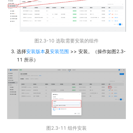
图2.3-10 选取需要安装的组件
选择
安装版本
及
安装范围
>> 安装。（操作如图2.3-
11 所示）
图2.3-11 组件安装