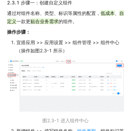
2.3.1 步骤一：创建自定义组件
通过对组件名称、类型、标识等属性的配置，
低成本
、
自
定义
一款更
贴合业务需求
的组件。
操作步骤：
宜搭应用 >> 应用设置 >> 组件管理 >> 组件中心
（操作如图2.3-1 所示）
图2.3-1 进入组件中心
新增组件 >> 填写组件名称、
组件类型
、组件标识等