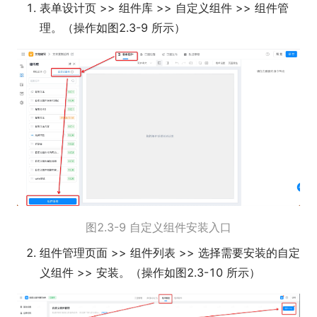
表单设计页 >> 组件库 >> 自定义组件 >> 组件管
理。（操作如图2.3-9 所示）
图2.3-9 自定义组件安装入口
组件管理页面 >> 组件列表 >> 选择需要安装的自定
义组件 >> 安装。（操作如图2.3-10 所示）