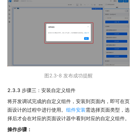
图2.3-8 发布成功提醒
2.3.3 步骤三：安装自定义组件
将开发调试完成的自定义组件，安装到页面内，即可在页
面设计的过程中进行使用。
组件安装
需选择页面类型，选
择后才会在对应的页面设计器中看到对应的自定义组件。
操作步骤：