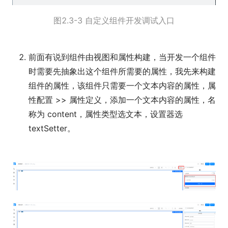
图2.3-3 自定义组件开发调试入口
前面有说到组件由视图和属性构建，当开发一个组件
时需要先抽象出这个组件所需要的属性，我先来构建
组件的属性，该组件只需要一个文本内容的属性，属
性配置 >> 属性定义，添加一个文本内容的属性，名
称为 content，属性类型选文本，设置器选
textSetter。