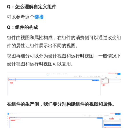
Q：怎么理解自定义组件
可以参考这个
链接
Q：组件的构成
组件由视图和属性构成，在组件的消费侧可以通过改变组
件的属性让组件展示出不同的视图。
视图再细分可以分为设计视图和运行时视图，一般情况下
设计视图和运行时视图可以复用。
在组件的生产侧，我们要分别构建组件的视图和属性。