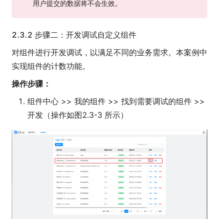
用户提交的数据将不会生效。
2.3.2 步骤二：开发调试自定义组件
对组件进行开发调试，以满足不同的业务需求。本案例中
实现组件的计数功能。
操作步骤：
组件中心 >> 我的组件 >> 找到需要调试的组件 >>
开发（操作如图2.3-3 所示）