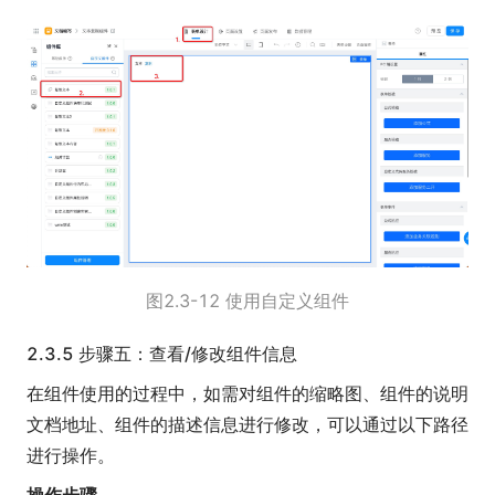
图2.3-12 使用自定义组件
2.3.5 步骤五：查看/修改组件信息
在组件使用的过程中，如需对组件的缩略图、组件的说明
文档地址、组件的描述信息进行修改，可以通过以下路径
进行操作。
操作步骤