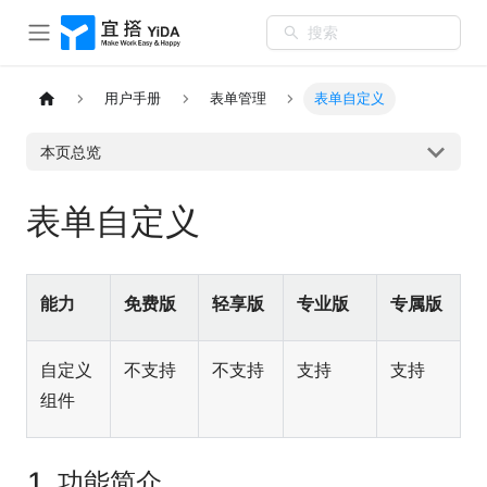
搜索
用户手册
表单管理
表单自定义
本页总览
表单自定义
能力
免费版
轻享版
专业版
专属版
自定义
不支持
不支持
支持
支持
组件
1. 功能简介