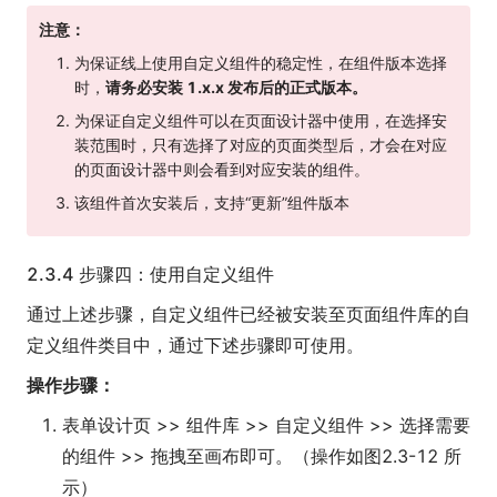
注意：
为保证线上使用自定义组件的稳定性，在组件版本选择
时，
请务必安装 1.x.x 发布后的正式版本。
为保证自定义组件可以在页面设计器中使用，在选择安
装范围时，只有选择了对应的页面类型后，才会在对应
的页面设计器中则会看到对应安装的组件。
该组件首次安装后，支持“更新”组件版本
2.3.4 步骤四：使用自定义组件
通过上述步骤，自定义组件已经被安装至页面组件库的自
定义组件类目中，通过下述步骤即可使用。
操作步骤：
表单设计页 >> 组件库 >> 自定义组件 >> 选择需要
的组件 >> 拖拽至画布即可。（操作如图2.3-12 所
示）