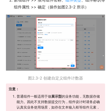
组件属性 >> 确定（操作如图2.3-2 所示）
图2.3-2 创建自定义组件计数器
注意：
普通组件一般适用于做
展示型
的业务功能，无数据存储
能力。因此不支持数据提交行为，组件设计时请务必确
认真实业务使用场景，如存在文本输入框等组件元素，