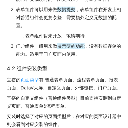
表单组件可以用来做
数据提交
，表单组件在开发上相
对普通组件会更复杂些，需要额外定义元数据的配
置。
表单组件暂未开放，敬请期待。
门户组件一般用来做
展示型的功能
，没有数据存储的
能力。适用于门户页面内使用。
4.2 组件安装类型
宜搭的
页面类型
有 普通表单页面、流程表单页面、报表
页面、DataV大屏、自定义页面、外部链接、门户页面。
宜搭的自定义组件（普通组件类型）目前支持安装到自定
义页面、普通表单&流程表单。
安装时选择了对应的页面类型后，在对应的页面设计器中
则会看到对应安装的组件。