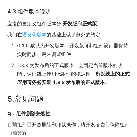
4.3 组件版本说明
宜搭的自定义组件版本分
开发版
和
正式版
。
我们在
语义化版本
的基础上做了额外的约定。
0.1.0 默认为开发版本，开发版可和组件设计器保持
实时同步，用来调试组件。
1.x.x 为发布后的正式版本，会固定当前版本的功
能，保证线上使用该组件的稳定性。
所以线上的正式
应用请务必安装 1.x.x 发布后的正式版本。
5.常见问题
Q：组件删除兼容性
目前组件已开放删除和卸载操作，请开发者自行保障组件
向前兼容。