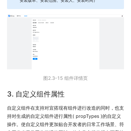
安装版本、安装范围、安装人、安装时间）
图2.3-15 组件详情页
3. 自定义组件属性
自定义组件在支持对宜搭现有组件进行改造的同时，也支
持对生成的自定义组件进行属性( propTypes )的自定义
操作。使自定义组件更加贴合开发者的日常工作场景、符