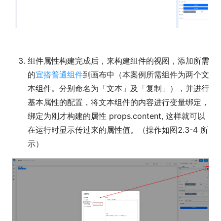
组件属性构建完成后，来构建组件的视图，添加所需
的
宜搭普通组件
到画布中（本案例所需组件为两个文
本组件。分别命名为「文本」及「复制」），并进行
基本属性的配置，将文本组件的内容进行变量绑定，
绑定为刚才构建的属性 props.content, 这样就可以
在运行时显示传过来的属性值。（操作如图2.3-4 所
示）