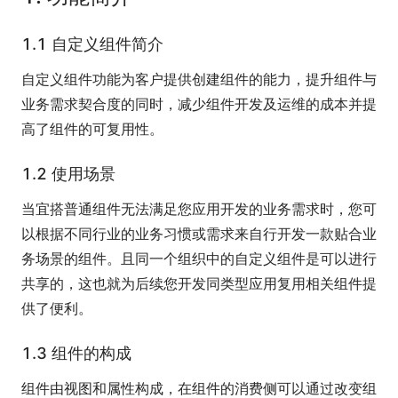
1.1 自定义组件简介
自定义组件功能为客户提供创建组件的能力，提升组件与
业务需求契合度的同时，减少组件开发及运维的成本并提
高了组件的可复用性。
1.2 使用场景
当宜搭普通组件无法满足您应用开发的业务需求时，您可
以根据不同行业的业务习惯或需求来自行开发一款贴合业
务场景的组件。且同一个组织中的自定义组件是可以进行
共享的，这也就为后续您开发同类型应用复用相关组件提
供了便利。
1.3 组件的构成
组件由视图和属性构成，在组件的消费侧可以通过改变组