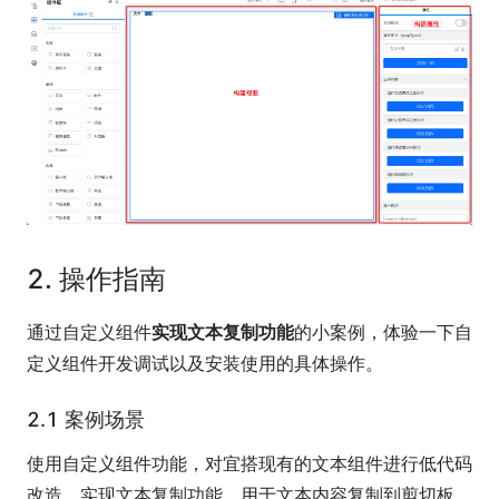
2. 操作指南
通过自定义组件
实现文本复制功能
的小案例，体验一下自
定义组件开发调试以及安装使用的具体操作。
2.1 案例场景
使用自定义组件功能，对宜搭现有的文本组件进行低代码
改造，实现文本复制功能。用于文本内容复制到剪切板，