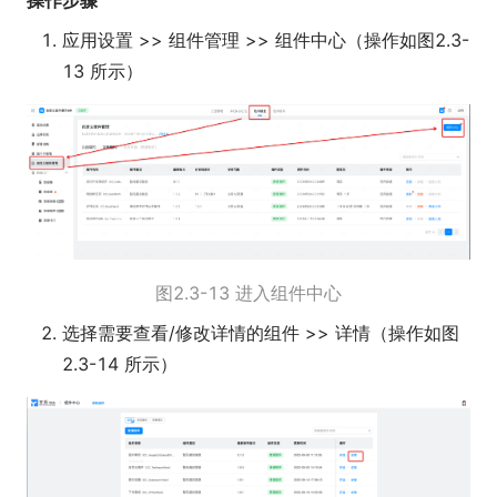
应用设置 >> 组件管理 >> 组件中心（操作如图2.3-
13 所示）
图2.3-13 进入组件中心
选择需要查看/修改详情的组件 >> 详情（操作如图
2.3-14 所示）