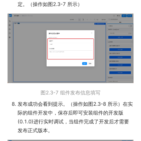
定。（操作如图2.3-7 所示）
图2.3-7 组件发布信息填写
发布成功会看到提示。（操作如图2.3-8 所示）在实
际的组件开发中，保存后即可安装组件的开发版
(0.1.0)进行实时调试，当组件完成了开发后才需要
发布正式版本。