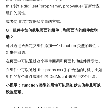
this.$('fieldId').set('propName', propValue) 更新对应
组件的属性。
或者使用绑定数据源变量的方式。
Q：组件中如何获取页面的组件，和页面内的组件做联
动？
可以通过给自定义组件添加一个 function 类型的属性，
即事件回调。
在页面中可以通过这个事件回调和页面其他组件做联动。
在组件中可以通过 this.props.xxx() 在合适的时机，比如
组件的某个事件或组件的 DidMount 来执行这个回调。
小提示： function 类型的属性可以添加默认值并且可以
设置隐藏。