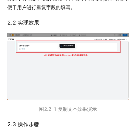
便于用户进行重复字段的填写。
2.2 实现效果
图2.2-1 复制文本效果演示
2.3 操作步骤