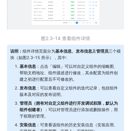
图2.3-14 查看组件详情
说明：
组件详情页面分为
基本信息、发布信息
及
管理员
三个模
块（如图2.3-15 所示），其中:
基本信息
：点击「编辑」可以对自定义组件的缩略图、
帮助文档地址、组件描述进行修改，其余配置为组件创
建之初进行配置且不可修改的。
发布信息
：可以查看自定义组件的迭代记录，包括组件
版本及对应的发布说明。
管理员（拥有对自定义组件进行开发调试权限，默认为
组件创建者）
：可以对管理员进行添加或删除操作，用
于权限的管理。
安装信息
：可查看该组件的历史安装信息（安装应用、