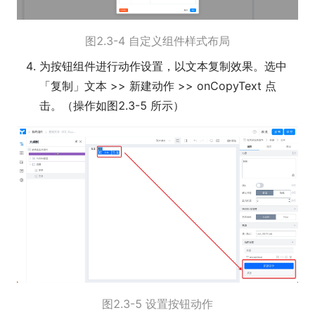
图2.3-4 自定义组件样式布局
为按钮组件进行动作设置，以文本复制效果。选中
「复制」文本 >> 新建动作 >> onCopyText 点
击。（操作如图2.3-5 所示）
图2.3-5 设置按钮动作