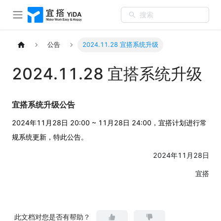
搜索
公告
2024.11.28 宜搭系统升级
2024.11.28 宜搭系统升级
宜搭系统升级公告
2024年11月28日 20:00 ~ 11月28日 24:00，宜搭计划进行常
规系统更新，特此公告。
2024年11月28日
宜搭
此文档对您是否有帮助？