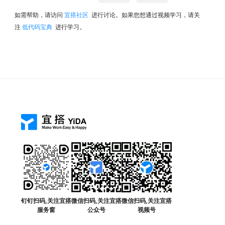
如需帮助，请访问
宜搭社区
进行讨论。如果您想通过视频学习，请关
注
低代码宝典
进行学习。
钉钉扫码,关注宜搭
微信扫码,关注宜搭
微信扫码,关注宜搭
服务窗
公众号
视频号