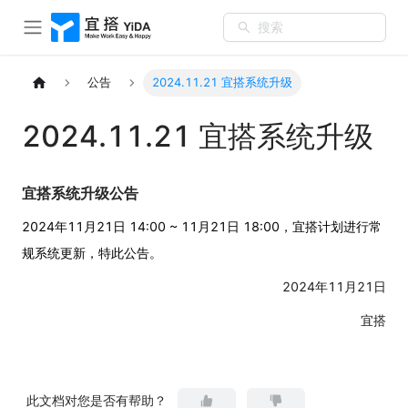
搜索
公告
2024.11.21 宜搭系统升级
2024.11.21 宜搭系统升级
宜搭系统升级公告
2024年11月21日 14:00 ~ 11月21日 18:00，宜搭计划进行常
规系统更新，特此公告。
2024年11月21日
宜搭
此文档对您是否有帮助？