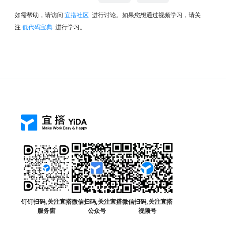
如需帮助，请访问
宜搭社区
进行讨论。如果您想通过视频学习，请关
注
低代码宝典
进行学习。
钉钉扫码,关注宜搭
微信扫码,关注宜搭
微信扫码,关注宜搭
服务窗
公众号
视频号