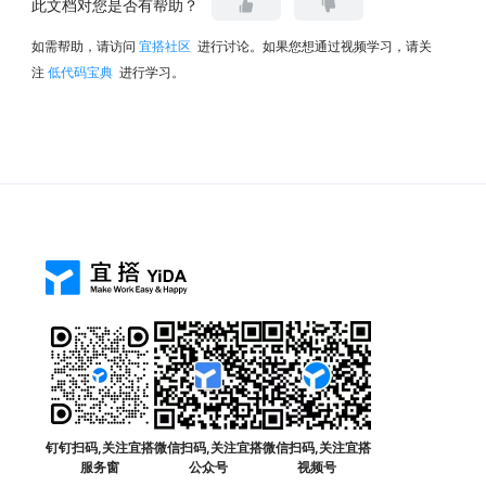
此文档对您是否有帮助？
如需帮助，请访问
宜搭社区
进行讨论。如果您想通过视频学习，请关
注
低代码宝典
进行学习。
钉钉扫码,关注宜搭
微信扫码,关注宜搭
微信扫码,关注宜搭
服务窗
公众号
视频号