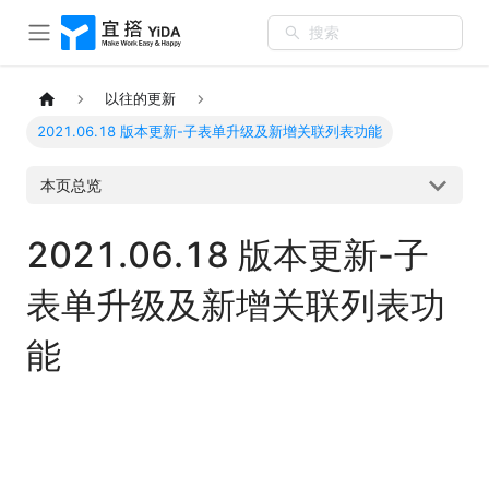
搜索
以往的更新
2021.06.18 版本更新-子表单升级及新增关联列表功能
本页总览
2021.06.18 版本更新-子
表单升级及新增关联列表功
能