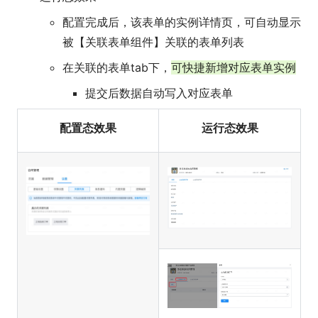
配置完成后，该表单的实例详情页，可自动显示
被【关联表单组件】关联的表单列表
在关联的表单tab下，
可快捷新增对应表单实例
提交后数据自动写入对应表单
配置态效果
运行态效果