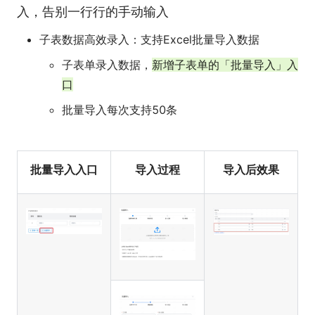
入，告别一行行的手动输入
子表数据高效录入：支持Excel批量导入数据
子表单录入数据，
新增子表单的「批量导入」入
口
批量导入每次支持50条
批量导入入口
导入过程
导入后效果