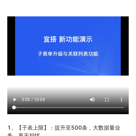
1、【子表上限】：提升至500条，大数据量业
务，再无担忧