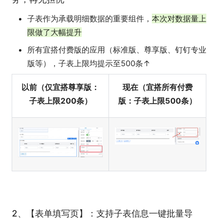
子表作为承载明细数据的重要组件，
本次对数据量上
限做了大幅提升
所有宜搭付费版的应用（标准版、尊享版、钉钉专业
版等），子表上限均提示至500条↑
以前（仅宜搭尊享版：
现在（宜搭所有付费
子表上限200条）
版：子表上限500条）
2、【表单填写页】：支持子表信息一键批量导