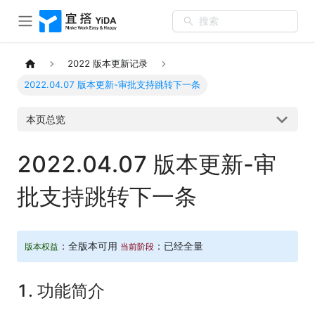
搜索
2022 版本更新记录
2022.04.07 版本更新-审批支持跳转下一条
本页总览
2022.04.07 版本更新-审
批支持跳转下一条
：全版本可用
：已经全量
版本权益
当前阶段
1. 功能简介