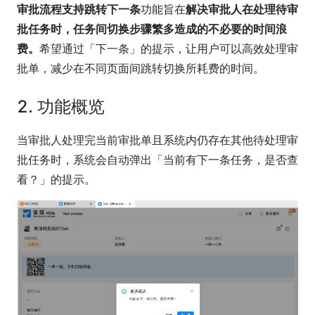
审批流程支持跳转下一条
功能旨在
解决审批人在处理待审
批任务时，任务间切换步骤繁多造成的不必要的时间浪
费。
希望通过「下一条」的提示，让用户可以高效处理审
批单，减少在不同页面间跳转切换所耗费的时间。
2. 功能概览
当审批人处理完当前审批单且系统内仍存在其他待处理审
批任务时，系统会自动弹出「当前有下一条任务，是否查
看？」的提示。