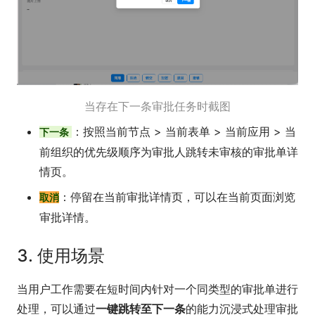
当存在下一条审批任务时截图
：按照当前节点 > 当前表单 > 当前应用 > 当
下一条
前组织的优先级顺序为审批人跳转未审核的审批单详
情页。
：停留在当前审批详情页，可以在当前页面浏览
取消
审批详情。
3. 使用场景
当用户工作需要在短时间内针对一个同类型的审批单进行
处理，可以通过
一键跳转至下一条
的能力沉浸式处理审批