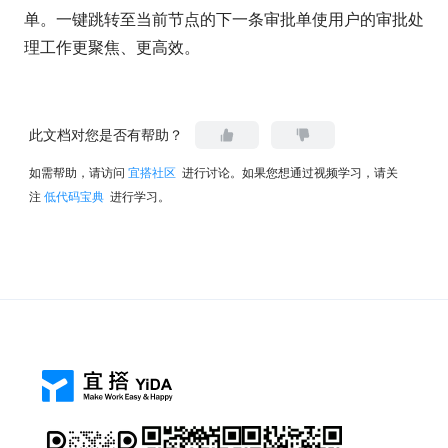
单。一键跳转至当前节点的下一条审批单使用户的审批处
理工作更聚焦、更高效。
此文档对您是否有帮助？
如需帮助，请访问
宜搭社区
进行讨论。如果您想通过视频学习，请关
注
低代码宝典
进行学习。