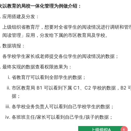
次以教育的局校一体化管理为例做介绍：
应用搭建及分发：
上级组织省教育厅，想要对全省学生的阅读情况进行调研和管
阅读管理」应用，分发给下属的市区教育局及学校。
数据填报：
各学校学生家长或老师提交各位学生的阅读情况的数据；
最终实现的数据查看权限效果为：
省教育厅可以看到全部学生的数据；
市区教育局 B1 可以看到下属 C1、C2 学校的数据，B2 
据；
各学校业务负责人可以看到自己学校学生的数据；
各班班主任/家长可以看到自己学生/孩子的数据；