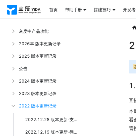
首页
帮助手册
搭建技巧
开发者
灰度中产品功能
2026年 版本更新记录
2025 版本更新记录
公告
2024 版本更新记录
1
2023 版本更新记录
宜
2022 版本更新记录
本
看
2022.12.28 版本更新-支持发布宜搭应用到钉钉上下游
管
2022.12.19 版本更新-循环容器和关联查询组件全新上线