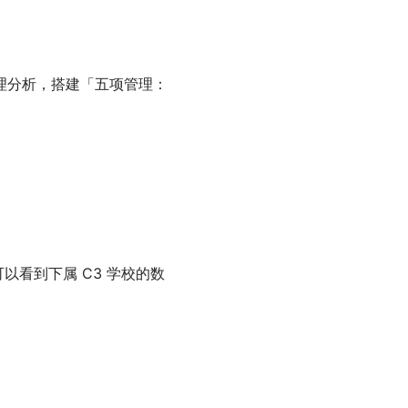
理分析，搭建「五项管理：
可以看到下属 C3 学校的数