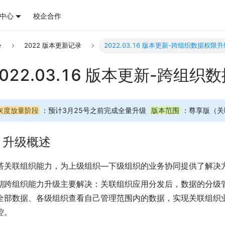
中心
校企合作
2022 版本更新记录
2022.03.16 版本更新-跨组织数据权限升
2022.03.16 版本更新-跨组
灰度放量阶段
：预计3月25号之前完成全量升级
版本范围
：尊享版（关
. 升级概述
搭关联组织能力，为上级组织—下级组织的业务协同提供了解决
期跨组织能力升级主要解决：关联组织应用分发后，数据的分级
全部数据、各级组织查看自己管理范围内的数据，实现关联组织
控。