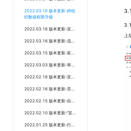
3
2022.03.16 版本更新-跨组
织数据权限升级
3.
2022.03.16 版本更新-宜搭平台管理体验升级
上
2022.03.16 版本更新-流程超时处理规则全新升级
2022.03.15 版本更新-富文本/图文组件全新升级
2022.03.03 版本更新-审批流程分析（BPA）
2022.02.16 版本更新-宜搭搜索能力升级
2022.02.16 版本更新-页面快捷消息
2022.02.15 版本更新-自定义组件发布
2022.02.10 版本更新-“宜搭码”全新发布
2022.01.25 版本更新-行业通讯录数据权限升级