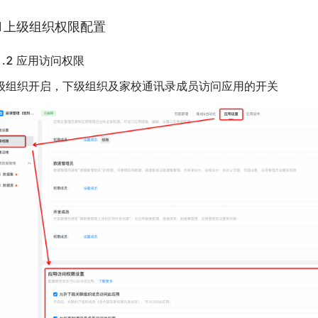
.1上级组织权限配置
1.2 应用访问权限
级组织开启，下级组织及家校通讯录成员访问应用的开关