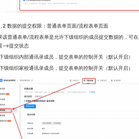
.1.2 数据的提交权限：普通表单页面/流程表单页面
果该普通表单/流程表单是允许下级组织的成员提交数据的，可在
置—>提交状态
>下级组织内部通讯录成员，提交表单的控制开关（默认开启）
>下级组织家校通讯录成员，提交表单的控制开关（默认开启）