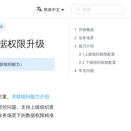
搜索
简体中文
级
1. 升级概述​
2. 业务场景​
织数据权限升级
3. 能力介绍​
3.1上级组织权限配置​
3.2 下级组织权限配置​
联组织能力）
4. 常见问题​
方案。
关联组织能力介绍
管控问题。支持上级组织查
业务场景下的数据权限精准