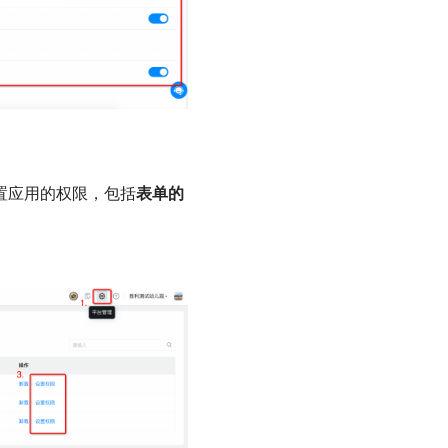
置应用的权限，包括
表单的