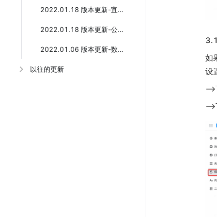
2022.01.18 版本更新-宜搭酷应用工厂全新发布
2022.01.18 版本更新-公式体验全新升级
3
2022.01.06 版本更新-数据源能力提升
如
以往的更新
设
—
—