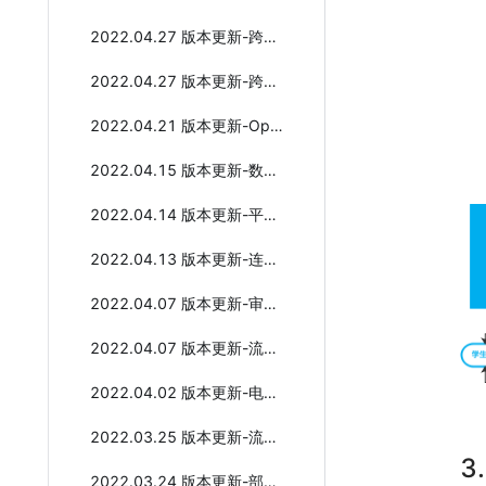
2022.04.27 版本更新-跨应用读写表单数据
2022.04.27 版本更新-跨应用表单数据查询 全新发布
2022.04.21 版本更新-OpenAPI 全新升级
2022.04.15 版本更新-数据报表能力增强
2022.04.14 版本更新-平台体验优化
2022.04.13 版本更新-连接器配置面板优化
2022.04.07 版本更新-审批支持跳转下一条
2022.04.07 版本更新-流程版本管理功能
2022.04.02 版本更新-电子签章插件 全新发布
2022.03.25 版本更新-流程提交预览功能
3
2022.03.24 版本更新-部门自动授权管理