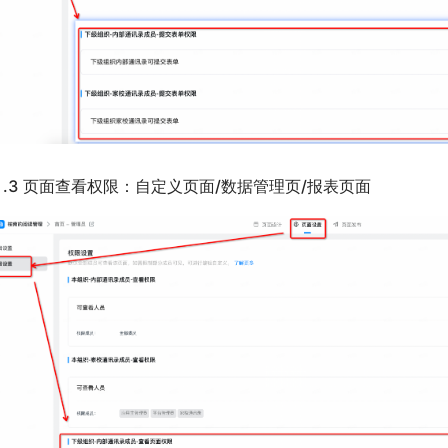
.1.3 页面查看权限：自定义页面/数据管理页/报表页面