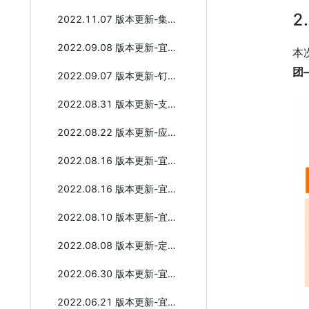
2
2022.11.07 版本更新-集成自动化能力增强
2022.09.08 版本更新-宜搭支持增值购买数据大屏
本
团
2022.09.07 版本更新-钉钉酷应用工厂全新发布
2022.08.31 版本更新-支持钉钉官方应用数据互联
2022.08.22 版本更新-应用菜单支持图标自定义
2022.08.16 版本更新-宜搭酷看板（数据服务+酷数据卡片）
2022.08.16 版本更新-宜搭卡片设计器全新升级
2022.08.10 版本更新-宜搭页面链接默认转卡片
2022.08.08 版本更新-定时触发支持选择表单内日期字段
2022.06.30 版本更新-宜搭二级域名的升级公告
2022.06.21 版本更新-宜搭产品6月更新概览