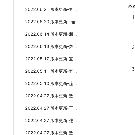
本
2022.06.21 版本更新-宜搭应用具备酷应用能力 重磅来袭
2022.06.20 版本更新 - 全新宜搭数据工厂
2022.06.14 版本更新-新增钉钉OA审批连接器
2022.06.13 版本更新-数据节点支持跨应用
2022.05.17 版本更新-宜搭产品5月更新概览
2022.05.11 版本更新-宜搭AI组件
2022.05.10 版本更新-流程专题更新
2022.04.27 版本更新-数据权限计算逻辑支持“属于”“或”
2022.04.27 版本更新-平台管理权限升级
2022.04.27 版本更新-连接器工厂全新升级
2022.04.27 版本更新-数据管理页能力增强