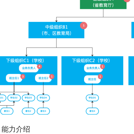
. 能力介绍