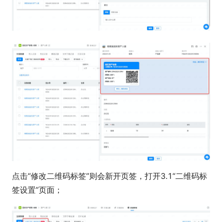
点击“修改二维码标签”则会新开页签，打开3.1“二维码标
签设置”页面；