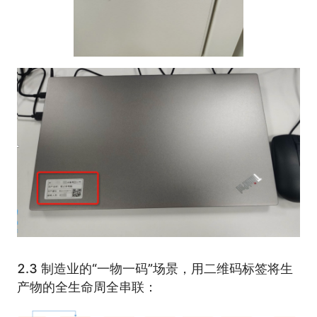
2.3 制造业的“一物一码”场景，用二维码标签将生
产物的全生命周全串联：