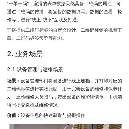
“一单一码”，宜搭的表单数据天然具备二维码的属性，可
通过二维码的传播，将宜搭的数据填写、数据的查看、操
作等，进行“线上-线下”互联及打通。
宜搭提供二维码标签的自定义设计、二维码标签的批量下
载、二维码标签预览等能力。
2. 业务场景
2.1 设备管理与运维场景
场景：
设备管理部门将设备进行线上建档，并打印对应的
二维码标签进行实物张贴，用于完善设备的维修和保养计
划。巡检维修人员扫码，带出设备的维护详情单，手机端
填写提交巡检及维修情况。
价值：
设备信息的快速获取与提报操作