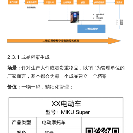
2.3.1 成品档案生成
场景：
针对生产大件或者贵重物品，以“件”为管理单位的
厂家而言，基本都会为每一个成品建立一个档案
价值：
一物一码，精细化管理；