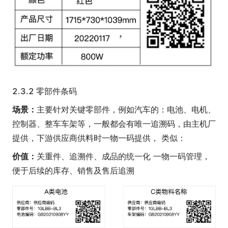
2.3.2 零部件条码
场景：
主要针对关键零部件，例如汽车的：电池、电机、
控制器、整车车架等，一般都会有唯一追溯码，由主机厂
提供，下游供应商供料时一物一码提供， 类似：
价值：
关重件、追溯件、成品的统一化 一物一码管理，
便于后续的库存、销售及售后追溯