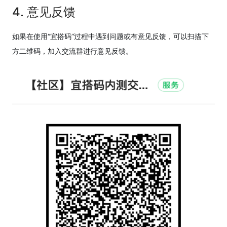
4. 意见反馈
如果在使用“宜搭码”过程中遇到问题或有意见反馈，可以扫描下
方二维码，加入交流群进行意见反馈。