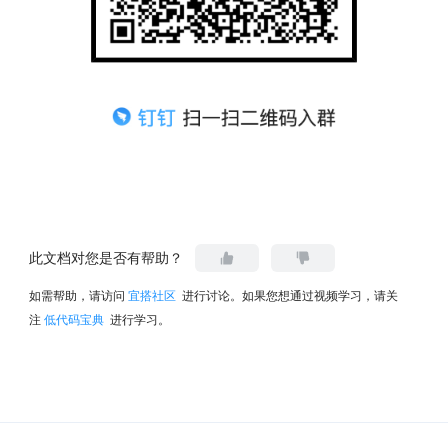
此文档对您是否有帮助？
如需帮助，请访问
宜搭社区
进行讨论。如果您想通过视频学习，请关
注
低代码宝典
进行学习。