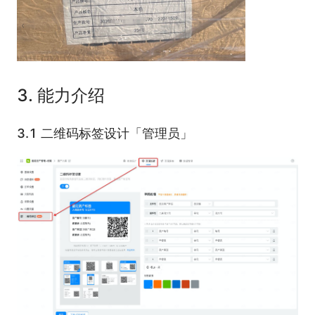
3. 能力介绍
3.1 二维码标签设计「管理员」