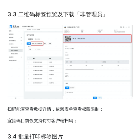
3.3 二维码标签预览及下载「非管理员」
扫码能否查看数据详情，依赖表单查看权限限制；
宜搭码目前仅支持钉钉客户端扫码；
3.4 批量打印标签图片