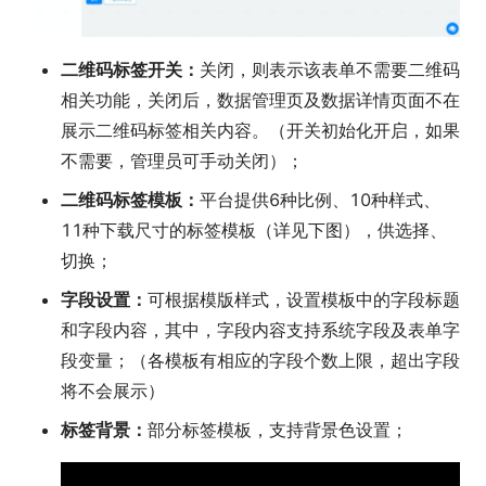
二维码标签开关：
关闭，则表示该表单不需要二维码
相关功能，关闭后，数据管理页及数据详情页面不在
展示二维码标签相关内容。（开关初始化开启，如果
不需要，管理员可手动关闭）；
二维码标签模板：
平台提供6种比例、10种样式、
11种下载尺寸的标签模板（详见下图），供选择、
切换；
字段设置：
可根据模版样式，设置模板中的字段标题
和字段内容，其中，字段内容支持系统字段及表单字
段变量；（各模板有相应的字段个数上限，超出字段
将不会展示）
标签背景：
部分标签模板，支持背景色设置；