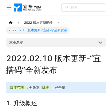
搜索
2022 版本更新记录
2022.02.10 版本更新-“宜搭码”全新发布
本页总览
2022.02.10 版本更新-“宜
搭码”全新发布
版本范围
：全版本
阶段
：已全量
1. 升级概述