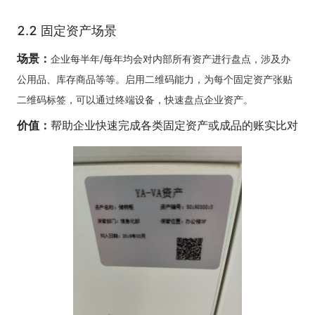
2.2 固定资产场景
场景：
企业每半年/每年均会对内部所有资产进行盘点，涉及办
公用品、库存商品等等。启用二维码能力，为每个固定资产张贴
二维码标签，可以通过终端设备，快速盘点企业资产。
价值：
帮助企业快速完成各类固定资产或成品的账实比对