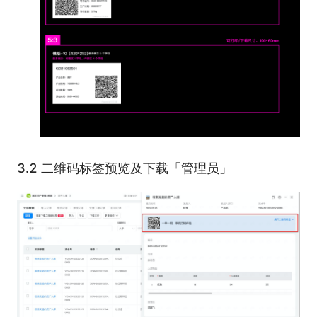
3.2 二维码标签预览及下载「管理员」