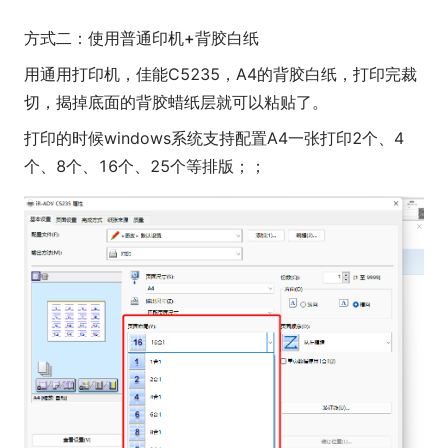
方式二：使用普通印机+背胶白纸
用通用打印机，佳能C5235，A4的背胶白纸，打印完裁
切，揭掉底面的背胶蜡纸层就可以粘贴了。
打印的时候windows系统支持配置A4一张打印2个、4
个、8个、16个、25个等排版；；