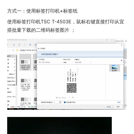
方式一：使用标签打印机+标签纸
使用标签打印机TSC T-4503E，鼠标右键直接打印从宜
搭批量下载的二维码标签图片 ；