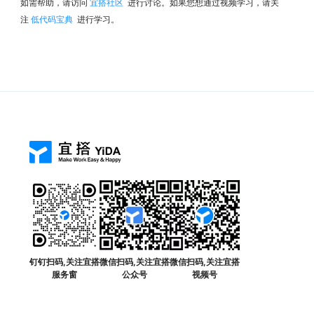
如需帮助，请访问
宜搭社区
进行讨论。如果您想通过视频学习，请关
注
低代码宝典
进行学习。
钉钉扫码,关注宜搭
微信扫码,关注宜搭
微信扫码,关注宜搭
服务窗
公众号
视频号