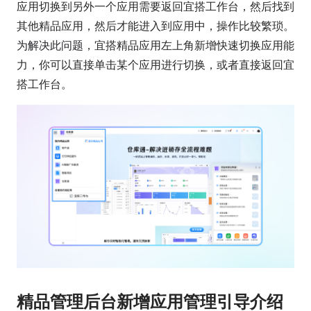
应用切换到另外一个应用需要返回宜搭工作台，然后找到
其他精品应用，然后才能进入到应用中，操作比较繁琐。
为解决此问题，
宜搭精品应用左上角新增快速切换应用能
力，你可以直接单击某个应用进行切换，或者直接返回宜
搭工作台。
精品管理后台新增应用管理引导介绍