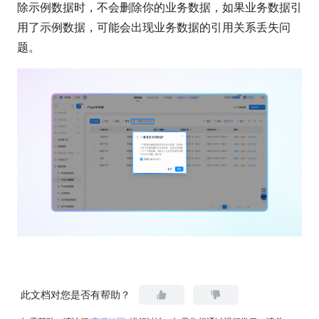
除示例数据时，不会删除你的业务数据，如果业务数据引
用了示例数据，可能会出现业务数据的引用关系丢失问
题。
此文档对您是否有帮助？