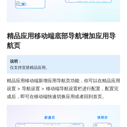
精品应用移动端底部导航增加应用导
航页
说明
：
仅支持宜搭精品应用。
精品应用移动端新增应用导航页功能，你可以在精品应用
设置 > 导航设置 > 移动端导航设置栏进行配置，配置完
成后，即可在移动端快速切换应用或者回到首页。