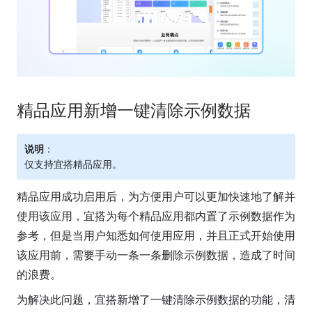
精品应用新增一键清除示例数据
说明
：
仅支持宜搭精品应用。
精品应用成功启用后，为方便用户可以更加快速地了解并
使用该应用，宜搭为每个精品应用都内置了示例数据作为
参考，但是当用户知悉如何使用应用，并且正式开始使用
该应用前，需要手动一条一条删除示例数据，造成了时间
的浪费。
为解决此问题，宜搭新增了一键清除示例数据的功能，清