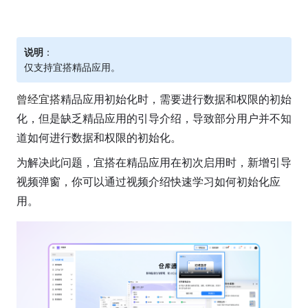
说明
：
仅支持宜搭精品应用。
曾经宜搭
精品应用初始化时，需要进行数据和权限的初始
化，但是缺乏精品应用的引导介绍，导致部分用户并不知
道如何进行数据和权限的初始化。
为解决此问题，宜搭在精品应用在初次启用时，新增引导
视频弹窗，你可以通过视频介绍快速学习如何初始化应
用。