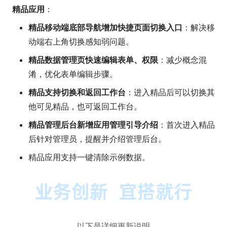
精品应用
：
精品移动端底部导航增加快捷页面切换入口
：解决移
动端右上角切换感知弱问题。
精品数据管理页快速编辑表单、权限
：减少概念混
淆，优化表单编辑步骤。
精品支持切换和返回工作台
：进入精品后可以切换其
他可见精品，也可返回工作台。
精品管理后台新增应用管理引导介绍
：首次进入精品
后针对管理员，提醒并介绍管理后台。
精品应用支持一键清除示例数据。
以下是详细更新说明