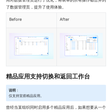
了数据管理页，提升了使用体验。
Before
After
精品应用支持切换和返回工作台
说明
：
仅支持宜搭精品应用。
曾经当某组织同时启用多个精品应用后，如果想要从一个