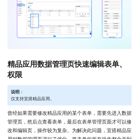
精品应用数据管理页快速编辑表单、
权限
说明
：
仅支持宜搭精品应用。
曾经如果需要修改精品应用的某个表单，需要先进入数据
管理页，然后点查看表单，最后在表单管理页面才可以修
改和编辑页，操作较为复杂。
为解决此问题，
宜搭精品应
用对数据管理页进行了优化，将表单的所有操作都合并到