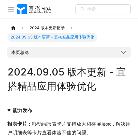
搜索
2024 版本更新记录
2024.09.05 版本更新 - 宜搭精品应用体验优化
本页总览
2024.09.05 版本更新 - 宜
搭精品应用体验优化
能力发布
报表卡片
：移动端报表卡片支持放大和横屏展示，解决用
户明细表等卡片查看体验不佳的问题。