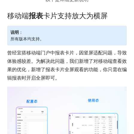
移动端
报表
卡片支持放大为横屏
说明
：
所有版本均支持。
曾经宜搭移动端门户中报表卡片，因竖屏适配问题，导致
体验感较差。
为解决此问题
，我们新增了对移动端查看效
果的优化，新增了报表卡片全屏观看的功能，你只需在编
辑报表时开启全屏即可。