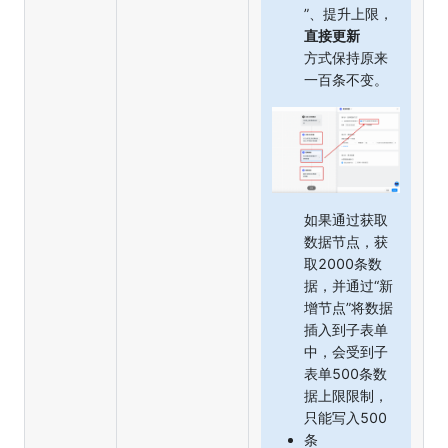
”、提升上限，
直接更新
方式保持原来
一百条不变。
如果通过获取
数据节点，获
取2000条数
据，并通过“新
增节点”将数据
插入到子表单
中，会受到子
表单500条数
据上限限制，
只能写入500
条