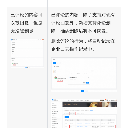
已评论的内容可
已评论的内容，除了支持对现有
以被回复，但是
评论回复外，新增支持评论删
无法被删除。
除，确认删除后将不可恢复。
删除评论的行为，将自动记录在
企业日志操作记录中。