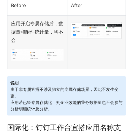
Before
After
应用开启专属存储后，数
据量和附件统计量，均不
会
说明
由于非专属宜搭不涉及独立的专属存储场景，因此不发生变
更。
应用若已经专属存储化，则企业效能的业务数据量也不会参与
分析明细统计及分析。
国际化：钉钉工作台宜搭应用名称支