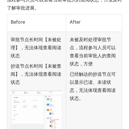
了解审批进展。
Before
After
审批节点长时间【未被处
未被及时处理审批节
理】，无法体现查看阅读
点，流程参与人员可以
状态
查看当前审批人的查阅
状态，方便
抄送节点长时间【未被查
阅】，无法体现查看阅读
已经触达的抄送节点可
状态
以显示已读、未读状
态，无法体现查看阅读
状态。