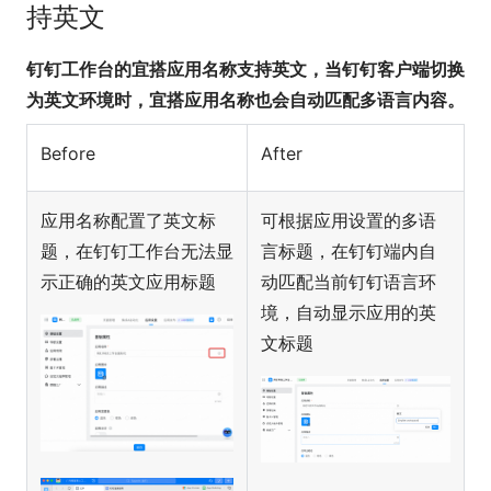
持英文
钉钉工作台的宜搭应用名称支持英文，当钉钉客户端切换
为英文环境时，宜搭应用名称也会自动匹配多语言内容。
Before
After
应用名称配置了英文标
可根据应用设置的多语
题，在钉钉工作台无法显
言标题，在钉钉端内自
示正确的英文应用标题
动匹配当前钉钉语言环
境，自动显示应用的英
文标题