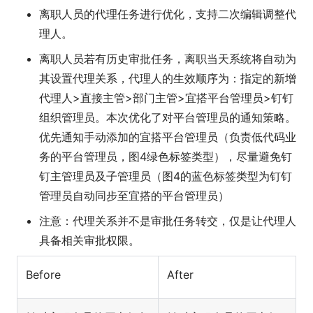
离职人员的代理任务进行优化，支持二次编辑调整代
理人。
离职人员若有历史审批任务，离职当天系统将自动为
其设置代理关系，代理人的生效顺序为：指定的新增
代理人>直接主管>部门主管>宜搭平台管理员>钉钉
组织管理员。本次优化了对平台管理员的通知策略。
优先通知手动添加的宜搭平台管理员（负责低代码业
务的平台管理员，图4绿色标签类型），尽量避免钉
钉主管理员及子管理员（图4的蓝色标签类型为钉钉
管理员自动同步至宜搭的平台管理员）
注意：代理关系并不是审批任务转交，仅是让代理人
具备相关审批权限。
Before
After