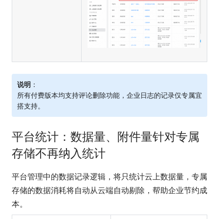
说明
：
所有付费版本均支持评论删除功能，企业日志的记录仅专属宜
搭支持。
平台统计：数据量、附件量针对专属
存储不再纳入统计
平台管理中的数据记录逻辑，将只统计云上数据量，专属
存储的数据消耗将自动从云端自动剔除，帮助企业节约成
本。