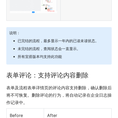
说明：
已完结的流程，最多显示一年内的已读未读状态。
未完结的流程，查阅状态会一直显示。
所有宜搭版本均支持此功能
表单评论：支持评论内容删除
表单及流程表单详情页的评论内容支持删除，确认删除后
将不可恢复。删除评论的行为，将自动记录在企业日志操
作记录中。
Before
After