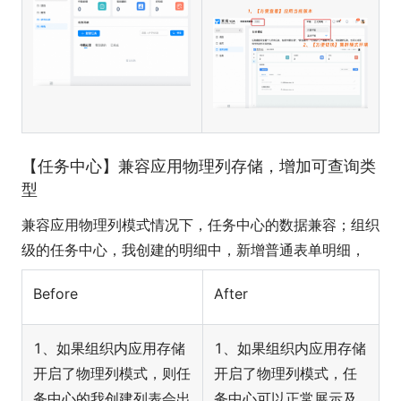
【任务中心】兼容应用物理列存储，增加可查询类
型
兼容应用物理列模式情况下，任务中心的数据兼容；组织
级的任务中心，我创建的明细中，新增普通表单明细，
Before
After
1、如果组织内应用存储
1、如果组织内应用存储
开启了物理列模式，则任
开启了物理列模式，任
务中心的我创建列表会出
务中心可以正常展示及