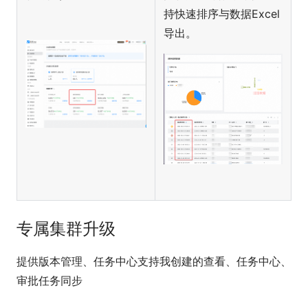
持快速排序与数据Excel
导出。
专属集群升级
提供版本管理、任务中心支持我创建的查看、任务中心、
审批任务同步