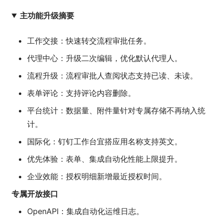
主功能升级摘要
工作交接：快速转交流程审批任务。
代理中心：升级二次编辑，优化默认代理人。
流程升级：流程审批人查阅状态支持已读、未读。
表单评论：支持评论内容删除。
平台统计：数据量、附件量针对专属存储不再纳入统
计。
国际化：钉钉工作台宜搭应用名称支持英文。
优先体验：表单、集成自动化性能上限提升。
企业效能：授权明细新增最近授权时间。
专属开放接口
OpenAPI：集成自动化运维日志。