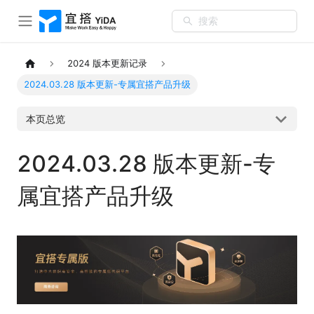
搜索
2024 版本更新记录
2024.03.28 版本更新-专属宜搭产品升级
本页总览
2024.03.28 版本更新-专
属宜搭产品升级