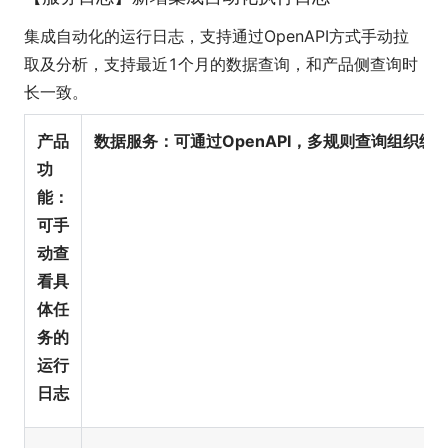
集成自动化的运行日志，支持通过OpenAPI方式手动拉
取及分析，支持最近1个月的数据查询，和产品侧查询时
长一致。
产品
数据服务：可通过OpenAPI，多规则查询组织级
功
能：
可手
动查
看具
体任
务的
运行
日志