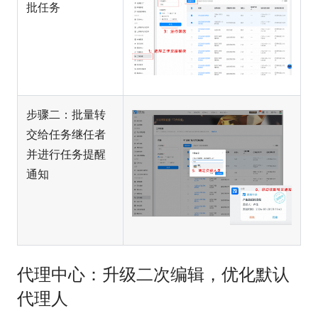
批任务
步骤二：批量转
交给任务继任者
并进行任务提醒
通知
代理中心：升级二次编辑，优化默认
代理人