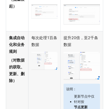
起）
集成自动
每次处理1百条
提升20倍，至2千条
化和业务
数据
数据
规则
（对数据
的获取、
更新、删
除）
说明：
更新节点中仅
针对按
节点更新