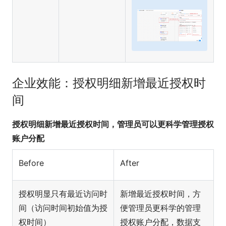
企业效能：授权明细新增最近授权时
间
授权明细新增最近授权时间，管理员可以更科学管理授权
账户分配
Before
After
授权明显只有最近访问时
新增最近授权时间，方
间（访问时间初始值为授
便管理员更科学的管理
权时间）
授权账户分配，数据支