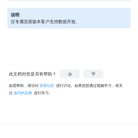
说明
仅专属宜搭版本客户支持数据开放。
此文档对您是否有帮助？
如需帮助，请访问
宜搭社区
进行讨论。如果您想通过视频学习，请关
注
低代码宝典
进行学习。