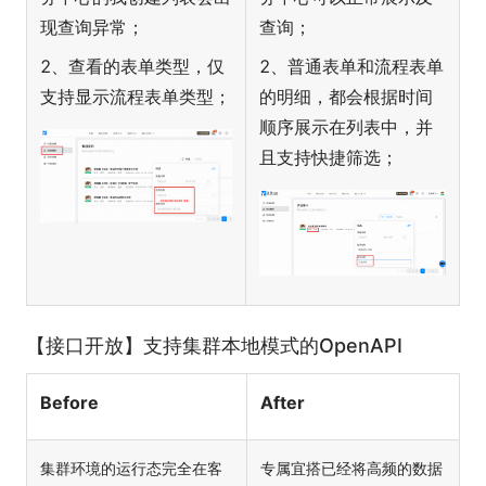
现查询异常；
查询；
2、查看的表单类型，仅
2、普通表单和流程表单
支持显示流程表单类型；
的明细，都会根据时间
顺序展示在列表中，并
且支持快捷筛选；
【接口开放】支持集群本地模式的OpenAPI
Before
After
集群环境的运行态完全在客
专属宜搭已经将高频的数据