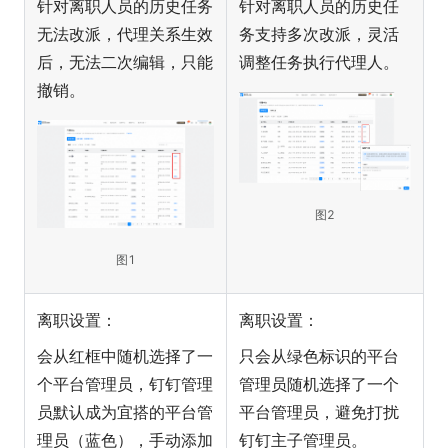
针对离职人员的历史任务
针对离职人员的历史任
无法改派，代理关系生效
务支持多次改派，灵活
后，无法二次编辑，只能
调整任务执行代理人。
撤销。
图2
图1
离职设置：
离职设置：
会从红框中随机选择了一
只会从绿色标识的平台
个平台管理员，钉钉管理
管理员随机选择了一个
员默认成为宜搭的平台管
平台管理员，避免打扰
理员（蓝色），手动添加
钉钉主子管理员。