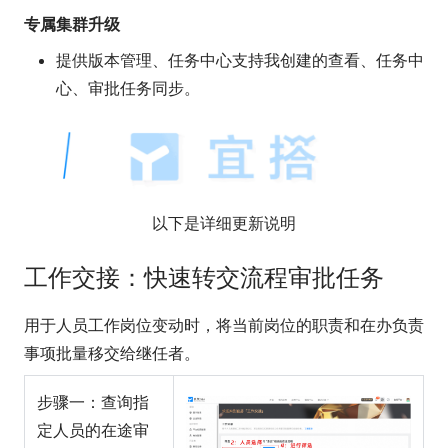
专属集群升级
提供版本管理、任务中心支持我创建的查看、任务中
心、审批任务同步。
以下是详细更新说明
工作交接：快速转交流程审批任务
用于人员工作岗位变动时，将当前岗位的职责和在办负责
事项批量移交给继任者。
步骤一：查询指
定人员的在途审