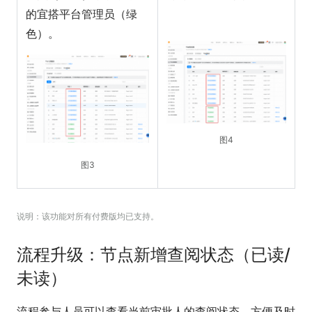
的宜搭平台管理员（绿
色）。
图4
图3
说明：该功能对所有付费版均已支持。
流程升级：节点新增查阅状态（已读/
未读）
流程参与人员可以查看当前审批人的查阅状态，方便及时