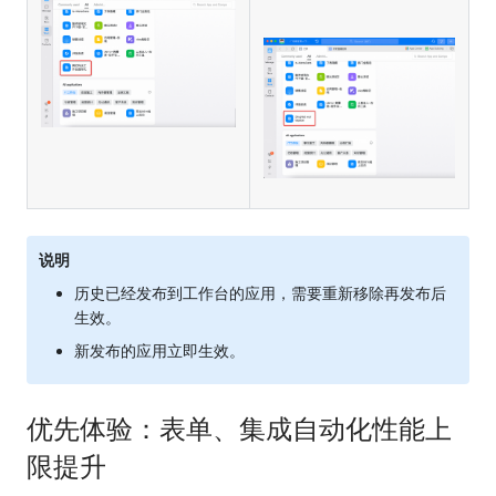
说明
历史已经发布到工作台的应用，需要重新移除再发布后
生效。
新发布的应用立即生效。
优先体验：表单、集成自动化性能上
限提升