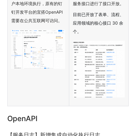
户本地环境执行，原有的钉
服务接口进行了接口开放。
钉开发平台的宜搭OpenAPI
目前已开放了表单、流程、
需要在公共互联网可访问。
应用领域的核心接口 30 余
个。
OpenAPI
【服务日志】新增集成自动化执行日志