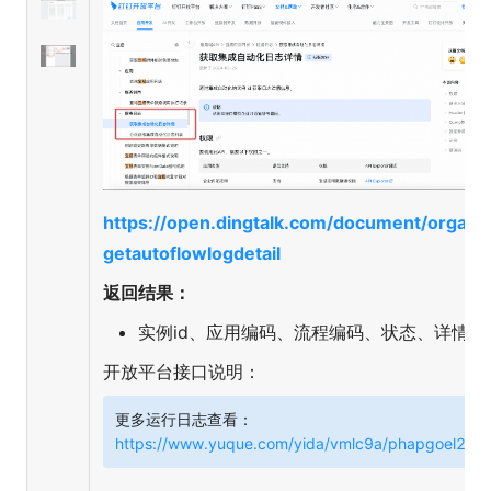
https://open.dingtalk.com/document/orgapp
getautoflowlogdetail
返回结果：
实例id、应用编码、流程编码、状态、详情id
开放平台接口说明：
更多运行日志查看：
https://www.yuque.com/yida/vmlc9a/phapgoel2ni