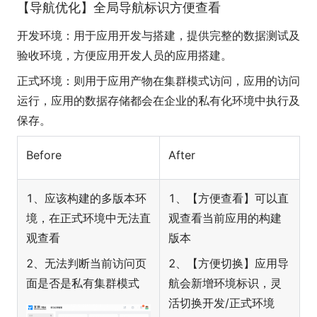
【导航优化】全局导航标识方便查看
开发环境：用于应用开发与搭建，提供完整的数据测试及
验收环境，方便应用开发人员的应用搭建。
正式环境：则用于应用产物在集群模式访问，应用的访问
运行，应用的数据存储都会在企业的私有化环境中执行及
保存。
Before
After
1、应该构建的多版本环
1、【方便查看】可以直
境，在正式环境中无法直
观查看当前应用的构建
观查看
版本
2、无法判断当前访问页
2、【方便切换】应用导
面是否是私有集群模式
航会新增环境标识，灵
活切换开发/正式环境