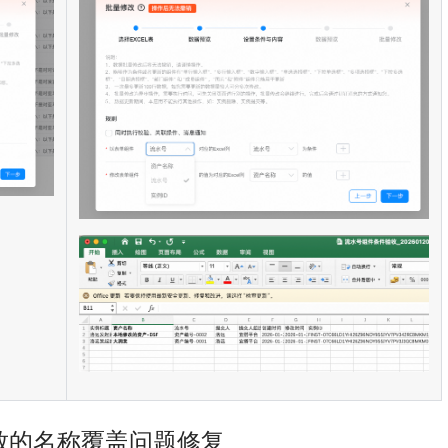
致的名称覆盖问题修复