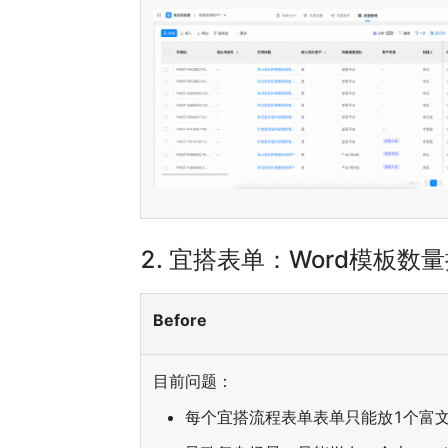
2.
宜搭表单：Word模板数
Before
目前问题：
每个宜搭流程表单表单只能放1个富