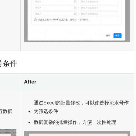
号条件
After
通过Excel的批量修改，可以使选择流水号作
行数据
为筛选条件
数据复杂的批量操作，方便一次性处理