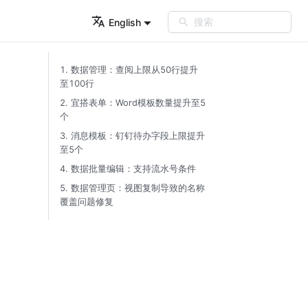
搜索
English
1. 数据管理：查阅上限从50行提升
至100行​
2. 宜搭表单：Word模板数量提升至5
个​
3. 消息模板：钉钉待办字段上限提升
至5个​
4. 数据批量编辑：支持流水号条件​
5. 数据管理页：视图复制导致的名称
覆盖问题修复​