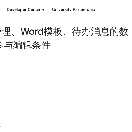
Developer Center
University Partnership
 数据管理、Word模板、待办消息的数
参与编辑条件
复