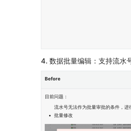
4.
数据批量编辑：支持流水
Before
目前问题：
流水号无法作为批量审批的条件，进
批量修改