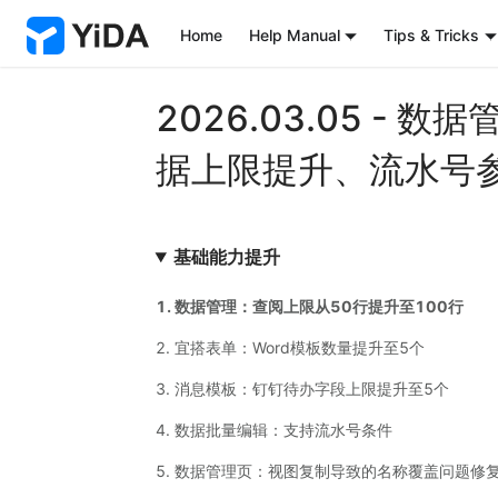
Home
Help Manual
Tips & Tricks
2026.03.05 -
据上限提升、流水号
基础能力提升
1. 数据管理：查阅上限从50行提升至100行
2. 宜搭表单：Word模板数量提升至5个
3. 消息模板：钉钉待办字段上限提升至5个
4. 数据批量编辑：支持流水号条件
5. 数据管理页：视图复制导致的名称覆盖问题修