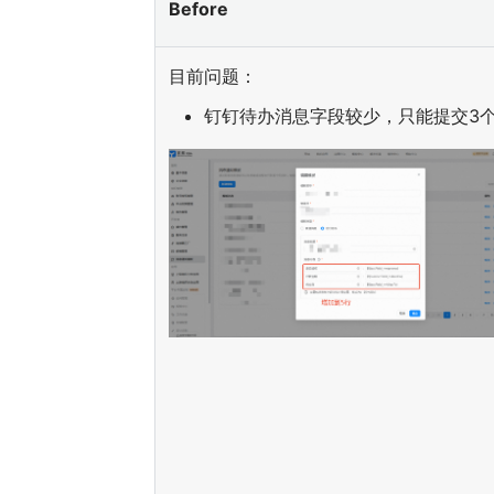
Before
目前问题：
钉钉待办消息字段较少，只能提交3