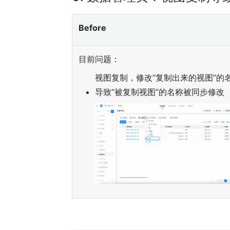
Before
目前问题：
视图复制，修改“复制出来的视图”的
导致“被复制视图”的名称被同步修改