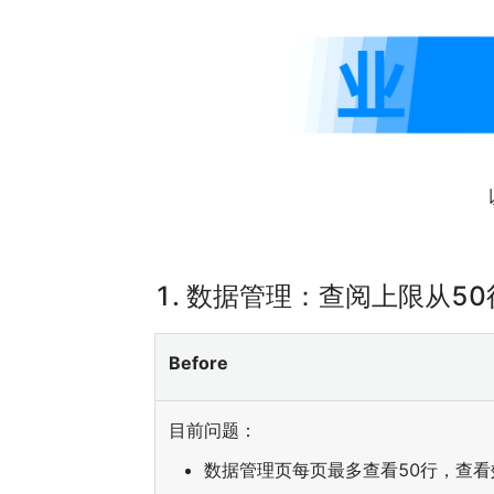
1.
数据管理：查阅上限从50
Before
目前问题：
数据管理页每页最多查看50行，查看