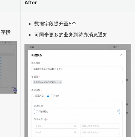
After
数据字段提升至5个
个字段
可同步更多的业务到待办消息通知